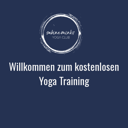
Willkommen zum kostenlosen
Yoga Training