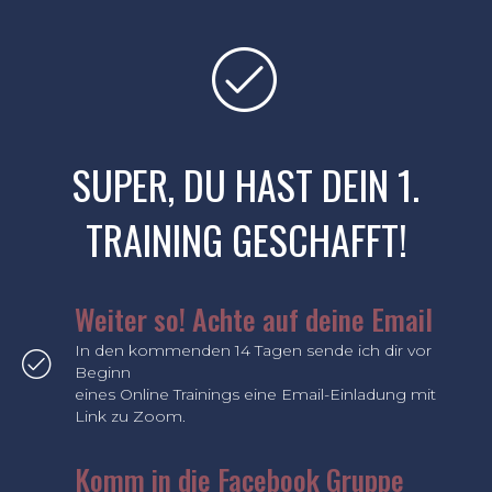
SUPER, DU HAST DEIN 1.
TRAINING GESCHAFFT!
Weiter so! Achte auf deine Email
In den kommenden 14 Tagen sende ich dir vor
Beginn
eines Online Trainings eine Email-Einladung mit
Link zu Zoom.
Komm in die Facebook Gruppe