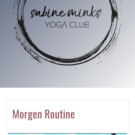
Morgen Routine