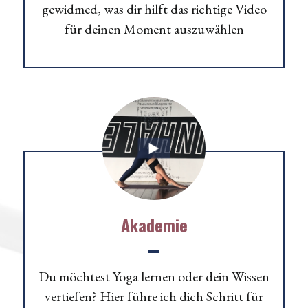
gewidmed, was dir hilft das richtige Video
für deinen Moment auszuwählen
Akademie
Du möchtest Yoga lernen oder dein Wissen
vertiefen? Hier führe ich dich Schritt für