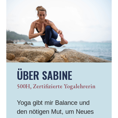
ÜBER SABINE
500H, Zertifizierte Yogalehrerin
Yoga gibt mir Balance und
den nötigen Mut, um Neues