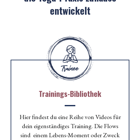
entwickelt
Trainings-Bibliothek
Hier findest du eine Reihe von Videos für
dein eigenständiges Training. Die Flows
sind einem Lebens-Moment oder Zweck