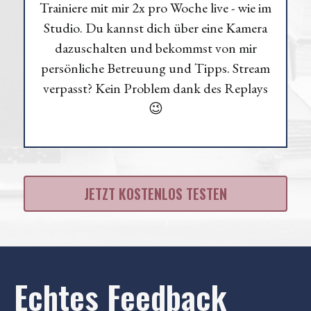
Trainiere mit mir 2x pro Woche live - wie im
Studio. Du kannst dich über eine Kamera
dazuschalten und bekommst von mir
persönliche Betreuung und Tipps. Stream
verpasst? Kein Problem dank des Replays
😉
JETZT KOSTENLOS TESTEN
Echtes Feedback