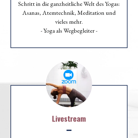
Schritt in die ganzheitliche Welt des Yogas:
Asanas, Atemtechnik, Meditation und
vieles mehr.
- Yoga als Wegbegleiter -
Livestream