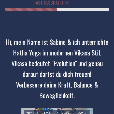
FAST GESCHAFFT 😉
50%
Hi, mein Name ist Sabine & ich unterrichte
Hatha Yoga im modernen Vikasa Stil.
Vikasa bedeutet "Evolution" und genau
darauf darfst du dich freuen!
Verbessere deine Kraft, Balance &
Beweglichkeit.