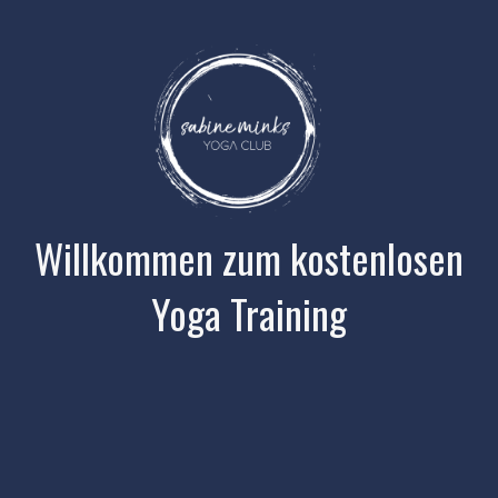
Willkommen zum kostenlosen
Yoga Training