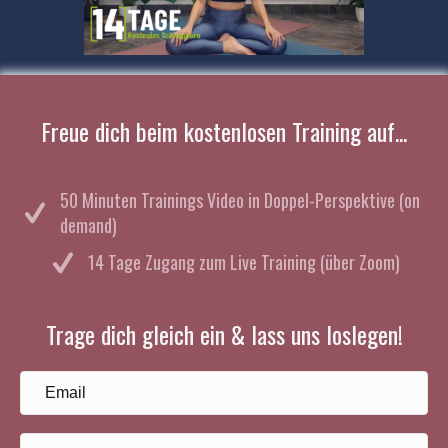
Freue dich beim kostenlosen Training auf...
50 Minuten Trainings Video in Doppel-Perspektive (on
demand)
14 Tage Zugang zum Live Training (über Zoom)
Trage dich gleich ein & lass uns loslegen!