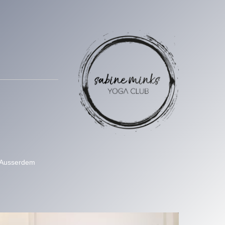
n. Ausserdem