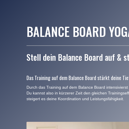
BALANCE BOARD YOG
Stell dein Balance Board auf & st
Das Training auf dem Balance Board stärkt deine Tie
Durch das Training auf dem Balance Board intensivierst 
Du kannst also in kürzerer Zeit den gleichen Trainingsef
steigert es deine Koordination und Leistungsfähigkeit.