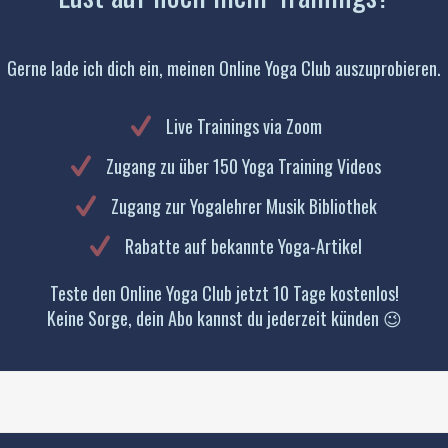
Gerne lade ich dich ein, meinen Online Yoga Club auszuprobieren.
Live Trainings via Zoom
Zugang zu über 150 Yoga Training Videos
Zugang zur Yogalehrer Musik Bibliothek
Rabatte auf bekannte Yoga-Artikel
Teste den Online Yoga Club jetzt 10 Tage kostenlos!
Keine Sorge, dein Abo kannst du jederzeit künden 😉