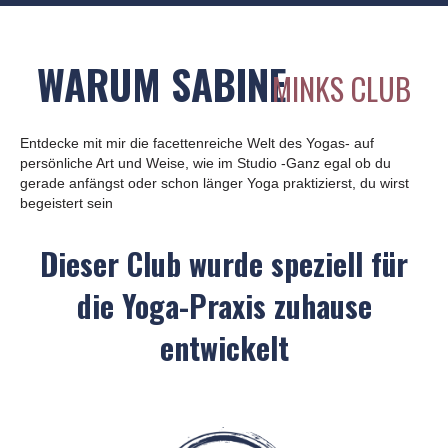
WARUM SABINE
MINKS CLUB
Entdecke mit mir die facettenreiche Welt des Yogas- auf
persönliche Art und Weise, wie im Studio -Ganz egal ob du
gerade anfängst oder schon länger Yoga praktizierst, du wirst
begeistert sein
Dieser Club wurde speziell für
die Yoga-Praxis zuhause
entwickelt