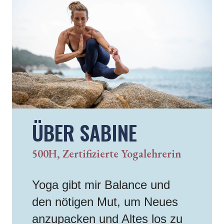
ÜBER SABINE
500H, Zertifizierte Yogalehrerin
Yoga gibt mir Balance und
den nötigen Mut, um Neues
anzupacken und Altes los zu