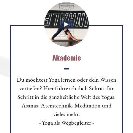
Akademie
Du möchtest Yoga lernen oder dein Wissen
vertiefen? Hier führe ich dich Schritt für
Schritt in die ganzheitliche Welt des Yogas:
Asanas, Atemtechnik, Meditation und
vieles mehr.
- Yoga als Wegbegleiter -