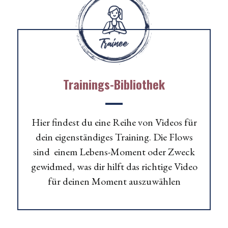
Trainings-Bibliothek
Hier findest du eine Reihe von Videos für
dein eigenständiges Training. Die Flows
sind einem Lebens-Moment oder Zweck
gewidmed, was dir hilft das richtige Video
für deinen Moment auszuwählen