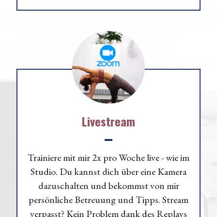
Livestream
Trainiere mit mir 2x pro Woche live - wie im
Studio. Du kannst dich über eine Kamera
dazuschalten und bekommst von mir
persönliche Betreuung und Tipps. Stream
verpasst? Kein Problem dank des Replays