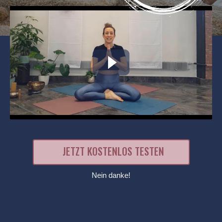
JETZT KOSTENLOS TESTEN
Nein danke!